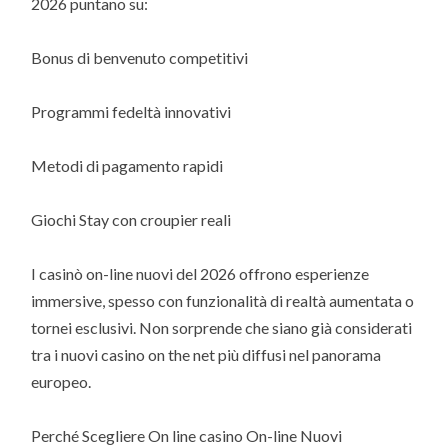
2026 puntano su:
Bonus di benvenuto competitivi
Programmi fedeltà innovativi
Metodi di pagamento rapidi
Giochi Stay con croupier reali
I casinò on-line nuovi del 2026 offrono esperienze
immersive, spesso con funzionalità di realtà aumentata o
tornei esclusivi. Non sorprende che siano già considerati
tra i nuovi casino on the net più diffusi nel panorama
europeo.
Perché Scegliere On line casino On-line Nuovi